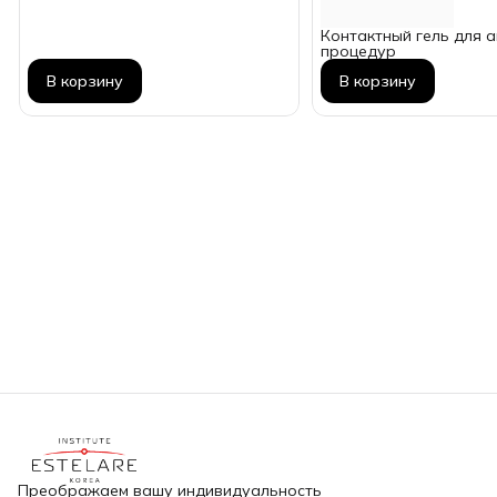
Контактный гель для 
процедур
В корзину
В корзину
Преображаем вашу индивидуальность