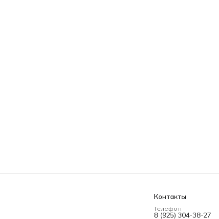
Контакты
Телефон
8 (925) 304-38-27