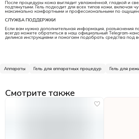
После процедуры кожа выглядит увлажнённой, гладкой и свеж
подтянутыми. Гель подходит для всех типов кожи, включая 
максимально комфортными и профессиональными по ощущени
СЛУЖБА ПОДДЕРЖКИ
Если вам нужна дополнительная информация, разъяснения по
всегда можете обратиться в наш официальный Telegram-кан
делимся инструкциями и помогаем подобрать средства под в
Аппараты
Гель для аппаратных процедур
Гель для реж
Смотрите также