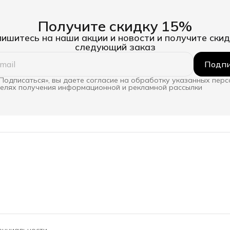
Получите скидку 15%
ишитесь на наши акции и новости и получите скид
следующий заказ
Подпи
Подписаться», вы даете согласие на обработку указанных пер
целях получения информационной и рекламной рассылки