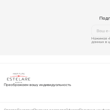
Подп
Нажимая «
данных в 
Преображаем вашу индивидуальность