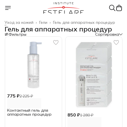
Уход за кожей
›
Гели
›
Гель для аппаратных процедур
Главная
›
Гель для аппаратных процедур
Фильтры
Сортировка
775 ₽
2 225 ₽
Контактный гель для
аппаратных процедур
850 ₽
1 280 ₽