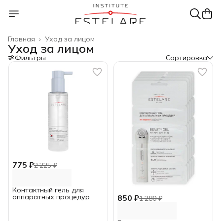
Главная
›
Уход за лицом
Уход за лицом
Фильтры
Сортировка
775 ₽
2 225 ₽
Контактный гель для
аппаратных процедур
850 ₽
1 280 ₽