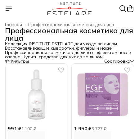
Главная
›
Профессиональная косметика для лица
Профессиональная косметика для
лица
Коллекция INSTITUTE ESTELARE для ухода за лицом.
Восстанавливающие сыворотки, филлеры и маски.
Профессиональная косметика для лица с эффектом после
салона. Купить средства для ухода за лицом.
Фильтры
Сортировка
991 ₽
1 950 ₽
1 100 ₽
3 727 ₽